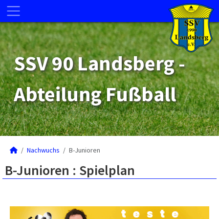
SSV 90 Landsberg -
Abteilung Fußball
Nachwuchs
B-Junioren
B-Junioren :
Spielplan