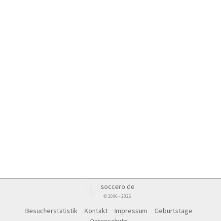
soccero.de
© 2006 - 2026
Besucherstatistik
Kontakt
Impressum
Geburtstage
Datenschutz