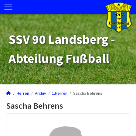
SSV 90 Landsberg -
Abteilung Fußball
Herren
Archiv
1.Herren
Sascha Behrens
Sascha Behrens