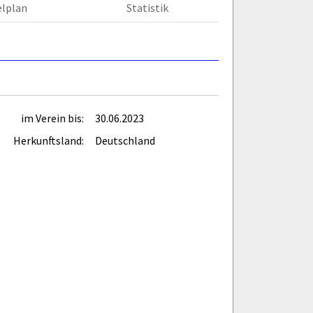
elplan
Statistik
im Verein bis:
30.06.2023
Herkunftsland:
Deutschland