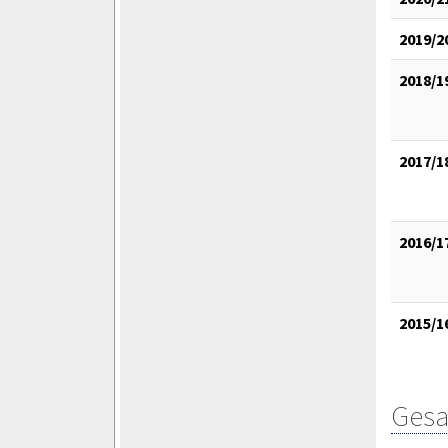
2019/2
2018/1
2017/1
2016/1
2015/1
Gesa