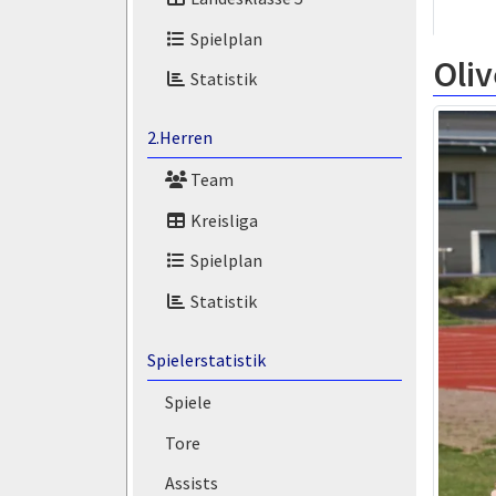
Spielplan
Oliv
Statistik
2.Herren
Team
Kreisliga
Spielplan
Statistik
Spielerstatistik
Spiele
Tore
Assists