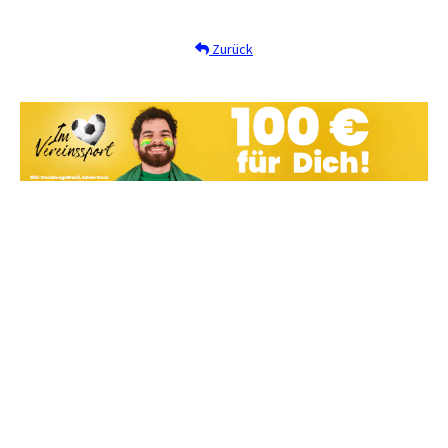
Zurück