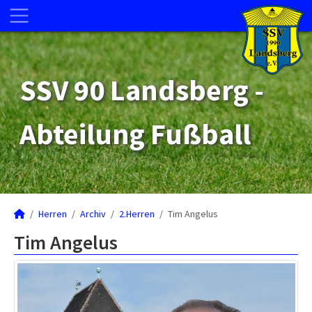
SSV 90 Landsberg -
Abteilung Fußball
Herren
Archiv
2.Herren
Tim Angelus
Tim Angelus