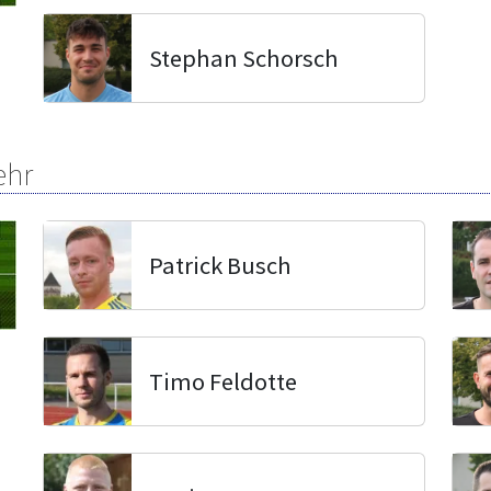
Stephan Schorsch
ehr
Patrick Busch
Timo Feldotte