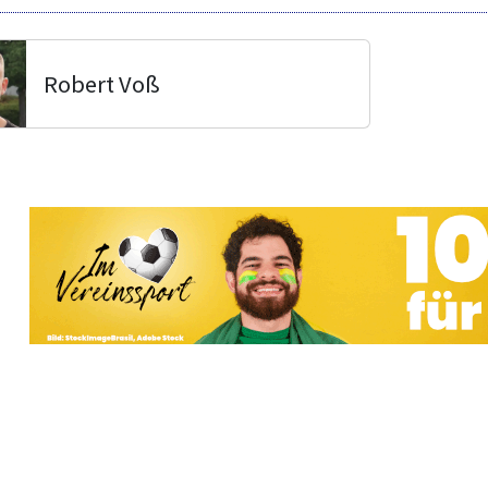
Robert Voß