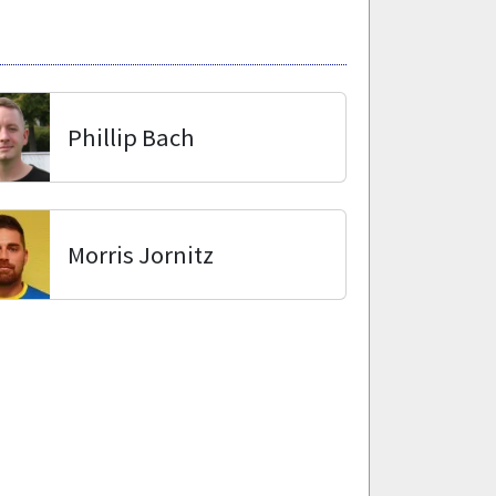
Phillip Bach
Morris Jornitz