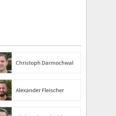
Christoph Darmochwal
Alexander Fleischer