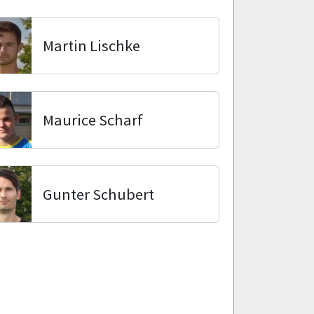
Martin Lischke
Maurice Scharf
Gunter Schubert