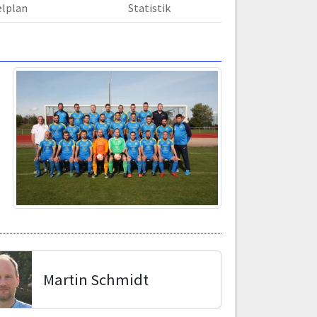
elplan
Statistik
Martin Schmidt