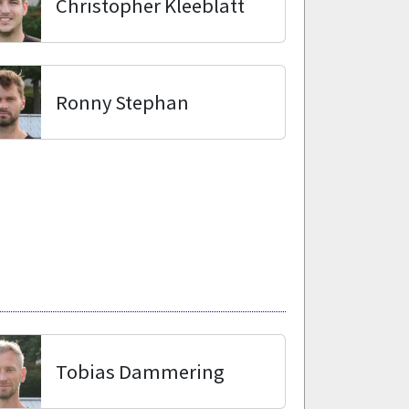
Christopher Kleeblatt
Ronny Stephan
Tobias Dammering