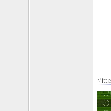
Mitte