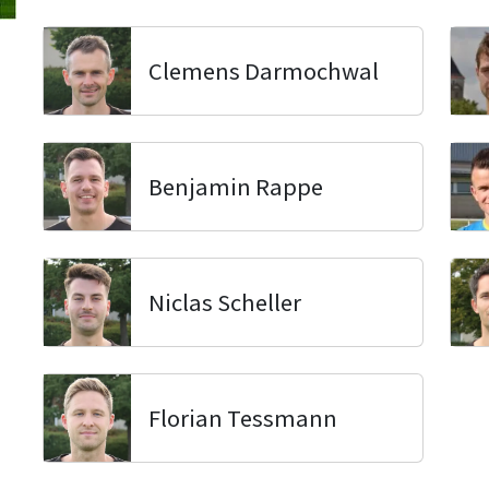
Clemens Darmochwal
Benjamin Rappe
Niclas Scheller
Florian Tessmann