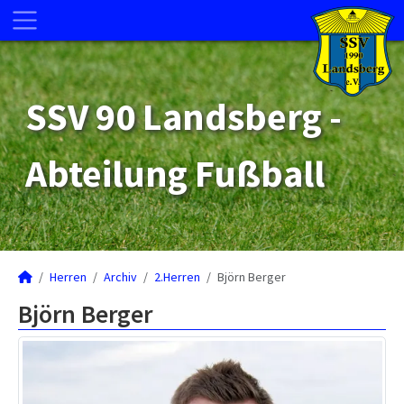
SSV 90 Landsberg -
Abteilung Fußball
Herren
Archiv
2.Herren
Björn Berger
Björn Berger