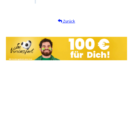
Zurück