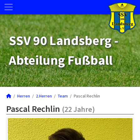
SSV 90 Landsberg -
Abteilung Fußball
Herren
2.Herren
Team
Pascal Rechlin
Pascal Rechlin
(22 Jahre)