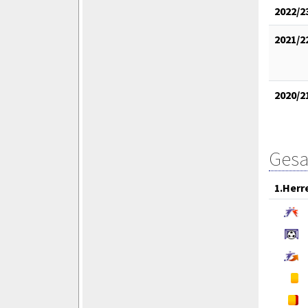
2022/2
2021/2
2020/2
Gesa
1.Herr