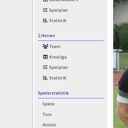
Spielplan
Statistik
2.Herren
Team
Kreisliga
Spielplan
Statistik
Spielerstatistik
Spiele
Tore
Assists