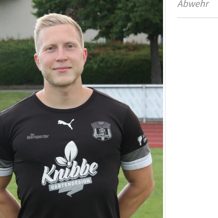
Abwehr