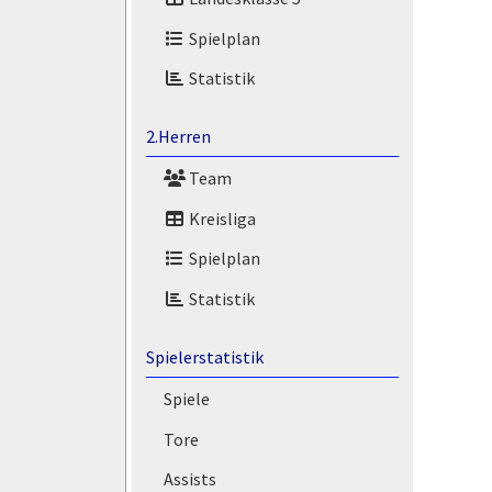
Spielplan
Statistik
2.Herren
Team
Kreisliga
Spielplan
Statistik
Spielerstatistik
Spiele
Tore
Assists