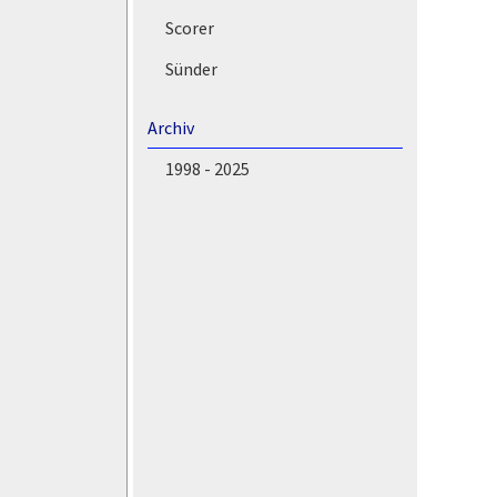
Scorer
Sünder
Archiv
1998 - 2025