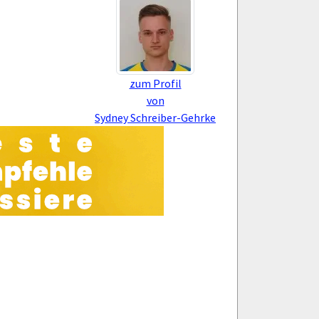
zum Profil
von
Sydney Schreiber-Gehrke