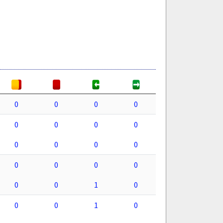
0
0
0
0
0
0
0
0
0
0
0
0
0
0
0
0
0
0
1
0
0
0
1
0