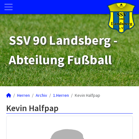
SSV 90 Landsberg -
Abteilung Fußball
Herren
Archiv
1.Herren
Kevin Halfpap
Kevin Halfpap