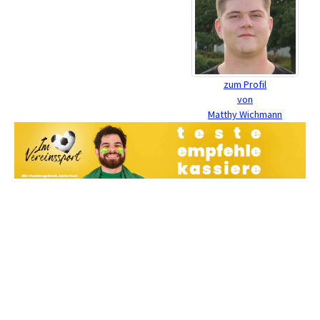
zum Profil
von
Matthy Wichmann