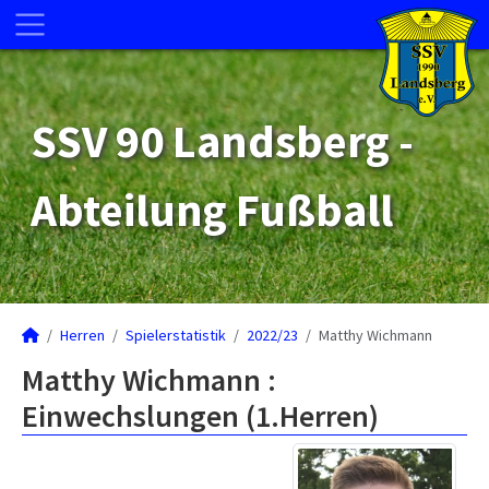
SSV 90 Landsberg -
Abteilung Fußball
Herren
Spielerstatistik
2022/23
Matthy Wichmann
Matthy Wichmann :
Einwechslungen (1.Herren)