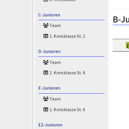
C-Junioren
B-J
Team
1. Kreisklasse St. 1
D-Junioren
Team
1. Kreisklasse St. 6
E-Junioren
Team
1. Kreisklasse St. 6
E2-Junioren