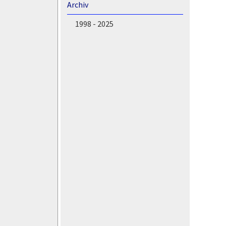
Archiv
1998 - 2025