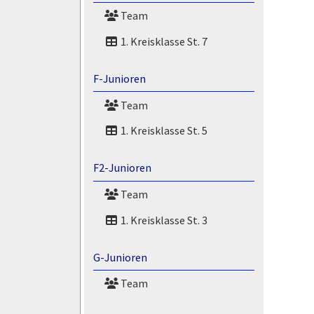
Team
1. Kreisklasse St. 7
F-Junioren
Team
1. Kreisklasse St. 5
F2-Junioren
Team
1. Kreisklasse St. 3
G-Junioren
Team